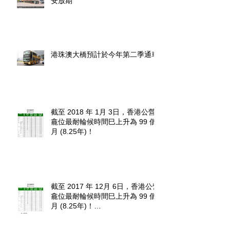
安放期
港珠澳大橋預計於今年第二季通車
截至 2018 年 1月 3日，香港公營
龕位最耐輪候時間巳上升為 99 個
月 (8.25年)！
截至 2017 年 12月 6日，香港公營
龕位最耐輪候時間巳上升為 99 個
月 (8.25年)！
http://www.fehd.gov.hk/tc_chi/cc/u
sedniches_waitingt