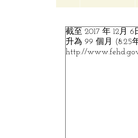
截至 2017 年 1
升為 99 個月 (8.25
http://www.fehd.gov