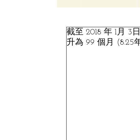
截至 2018 年 
升為 99 個月 (8.25