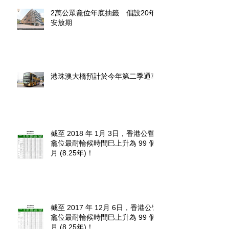
2萬公眾龕位年底抽籤 倡設20年
安放期
港珠澳大橋預計於今年第二季通車
截至 2018 年 1月 3日，香港公營
龕位最耐輪候時間巳上升為 99 個
月 (8.25年)！
截至 2017 年 12月 6日，香港公營
龕位最耐輪候時間巳上升為 99 個
月 (8.25年)！