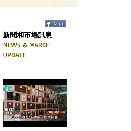
Share
新聞和市場訊息
NEWS & MARKET
UPDATE