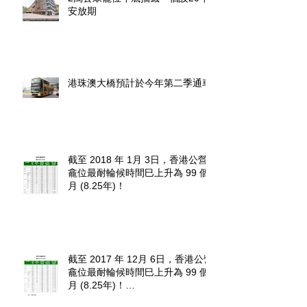
安放期
港珠澳大橋預計於今年第二季通車
截至 2018 年 1月 3日，香港公營
龕位最耐輪候時間巳上升為 99 個
月 (8.25年)！
截至 2017 年 12月 6日，香港公營
龕位最耐輪候時間巳上升為 99 個
月 (8.25年)！
http://www.fehd.gov.hk/tc_chi/cc/u